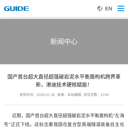
EN
新闻中心
国产首台超大直径超强破岩泥水平衡盾构机跨界革
新，港迪技术硬核赋能！
发布时间：2026-01-30
来源：本站编辑
浏览次数：1239
近期，国产首台超大直径超强破岩泥水平衡盾构机“左海
号”正式下线。这标志着我国在复合型高端隧道装备自主化