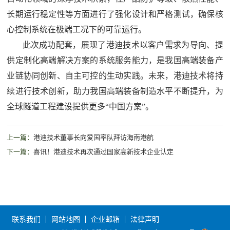
长期运行稳定性等方面进行了强化设计和严格测试，确保核
心控制系统在极端工况下的可靠运行。
此次成功配套，展现了港迪技术以客户需求为导向、提
供定制化高端解决方案的系统服务能力，是我国高端装备产
业链协同创新、自主可控的生动实践。未来，港迪技术将持
续进行技术创新，助力我国高端装备制造水平不断提升，为
全球隧道工程建设提供更多“中国方案”。
上一篇：
港迪技术董事长向爱国率队拜访海南港航
下一篇：
喜讯！港迪技术再次通过国家高新技术企业认定
联系我们
网站地图
企业邮箱
法律声明