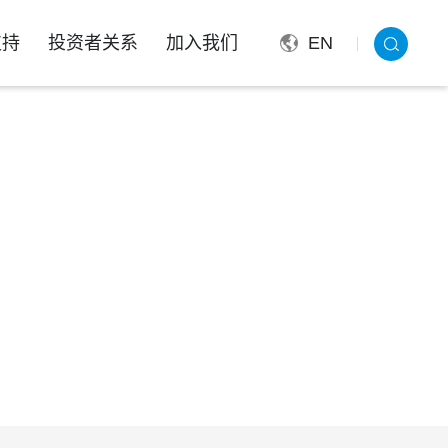
支持
投资者关系
加入我们
EN