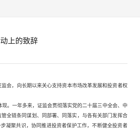
活动上的致辞
国证监会，向长期以来关心支持资本市场改革发展和投资者权
现。一年多来，证监会贯彻落实党的二十届三中全会、中
券监管全链条同谋划、同部署、同落实，与各有关部门发挥合
一步凝聚共识，协同推进投资者保护工作，不断健全投资者