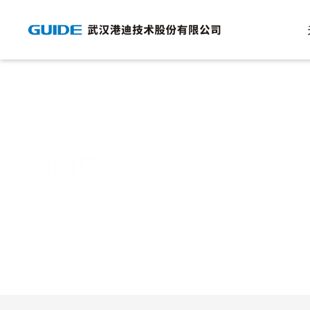
新闻中心
您的位置：
首页
>
新闻中心
>
新闻