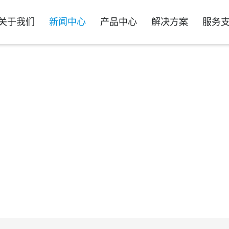
关于我们
新闻中心
产品中心
解决方案
服务