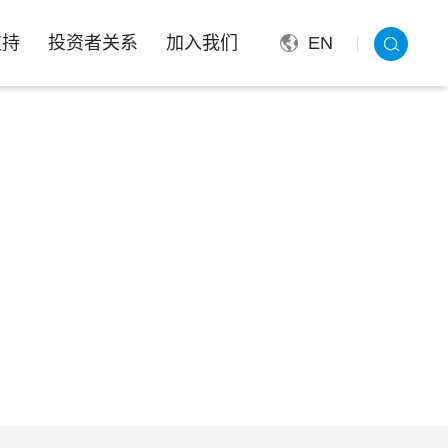
支持
投资者关系
加入我们
EN