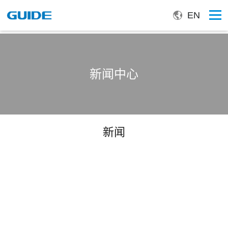
EN
新闻中心
新闻