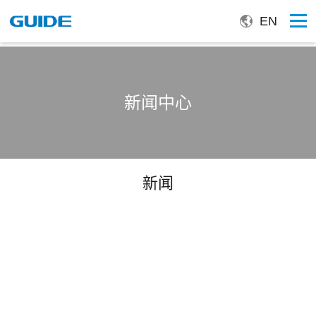
EN
新闻中心
新闻